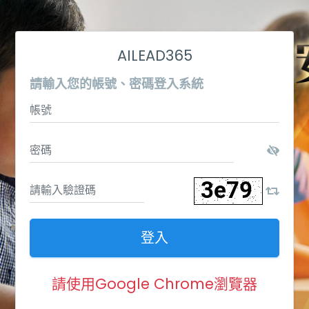
AILEAD365
請輸入您的帳號、密碼登入系統
登入
請使用Google Chrome瀏覽器